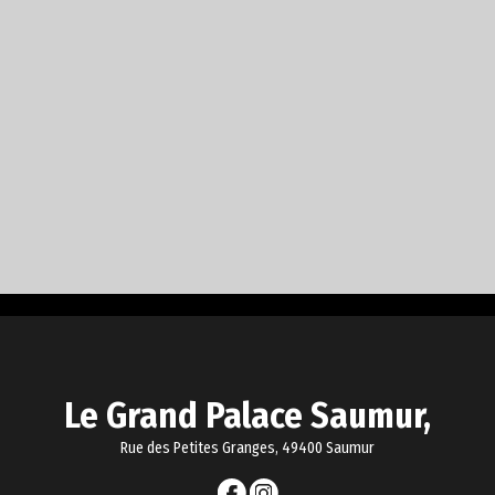
Le Grand Palace Saumur,
Rue des Petites Granges, 49400 Saumur