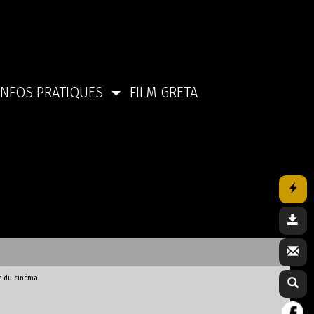
INFOS PRATIQUES
FILM GRETA
e du cinéma.