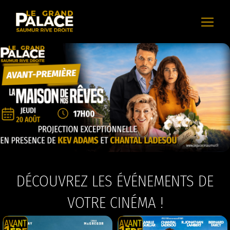
DÉCOUVREZ LES ÉVÉNEMENTS DE
VOTRE CINÉMA !