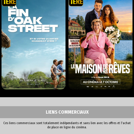
LIENS COMMERCIAUX
Ces liens commerciaux sont totalement indépendants et sans lien avec les offres et l'achat
de place en ligne du cinéma.