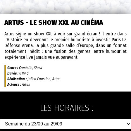
ARTUS - LE SHOW XXL AU CINÉMA
Artus signe un show XXL à voir sur grand écran !
Il entre dans
l'Histoire en devenant le premier humoriste à investir Paris La
Défense Arena, la plus grande salle d’Europe, dans un format
totalement inédit : une fusion des genres, entre humour et
expérience live jamais vue auparavant.
Genre :
Comédie, Show
Durée :
01h40
Réalisation :
Julien Faustino, Artus
Acteurs :
Artus
LES HORAIRES :