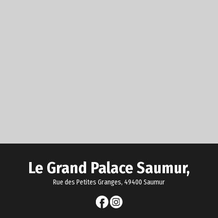
Le Grand Palace Saumur,
Rue des Petites Granges, 49400 Saumur