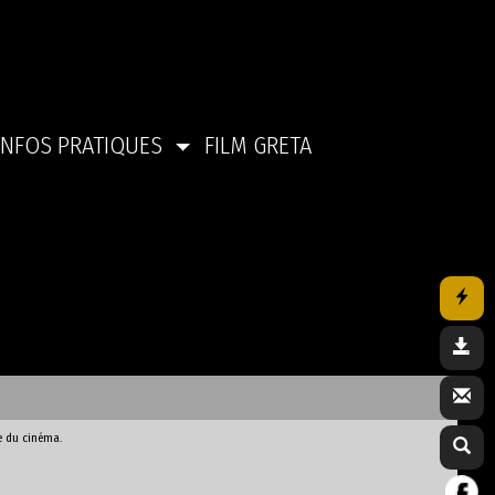
INFOS PRATIQUES
FILM GRETA
e du cinéma.