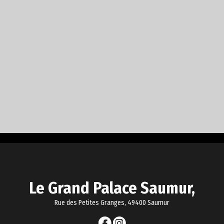
Le Grand Palace Saumur,
Rue des Petites Granges, 49400 Saumur