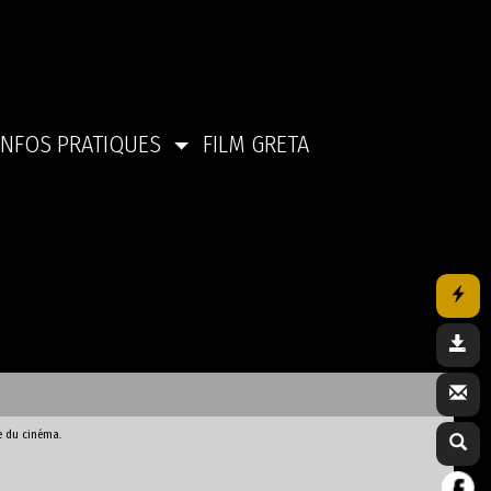
INFOS PRATIQUES
FILM GRETA
e du cinéma.