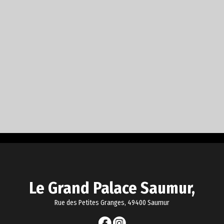
Le Grand Palace Saumur,
Rue des Petites Granges, 49400 Saumur