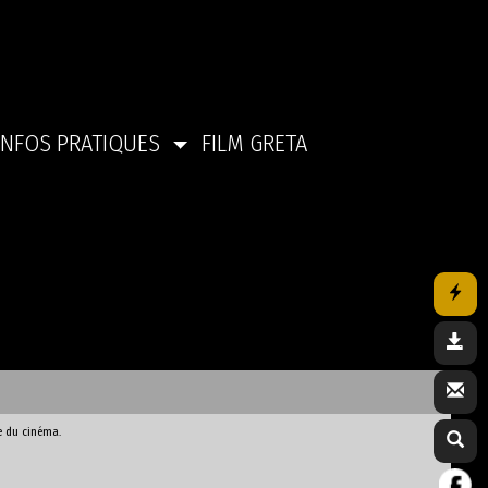
INFOS PRATIQUES
FILM GRETA
e du cinéma.