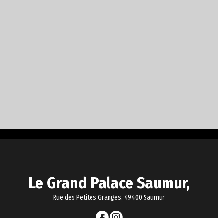
Le Grand Palace Saumur,
Rue des Petites Granges, 49400 Saumur