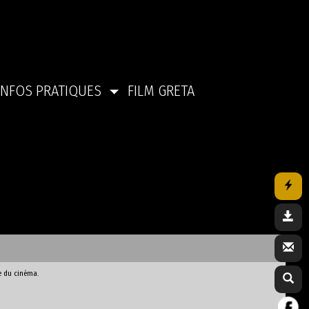
INFOS PRATIQUES
FILM GRETA
e du cinéma.