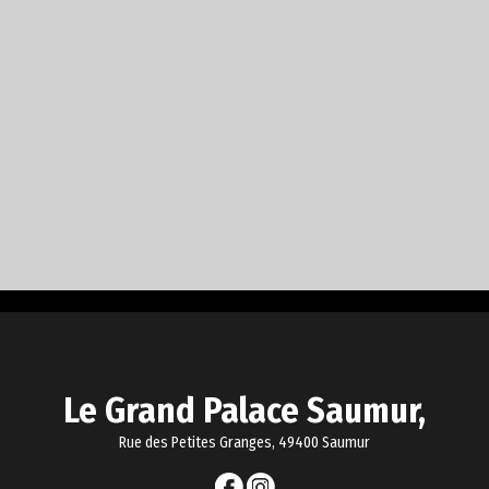
Le Grand Palace Saumur,
Rue des Petites Granges, 49400 Saumur