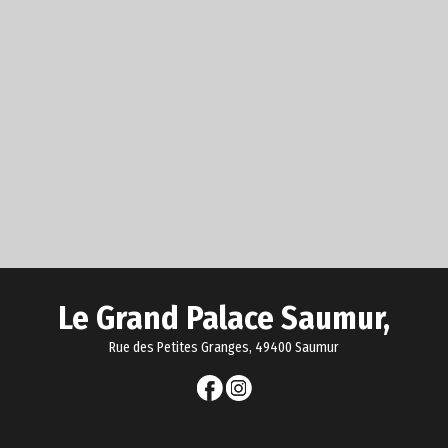
Le Grand Palace Saumur,
Rue des Petites Granges, 49400 Saumur