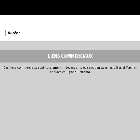
Durée :
LIENS COMMERCIAUX
Ces liens commerciaux sont totalement indépendants et sans lien avec les offres et l'achat
de place en ligne du cinéma.