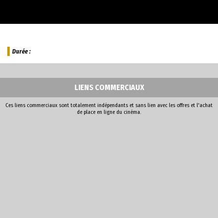
Durée :
LIENS COMMERCIAUX
Ces liens commerciaux sont totalement indépendants et sans lien avec les offres et l'achat
de place en ligne du cinéma.