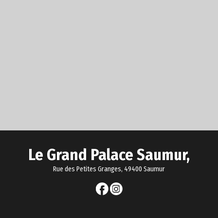
Le Grand Palace Saumur,
Rue des Petites Granges, 49400 Saumur