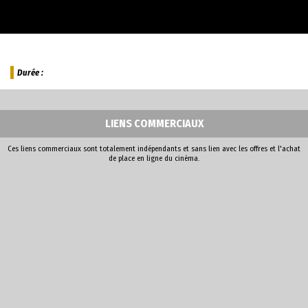
Durée :
LIENS COMMERCIAUX
Ces liens commerciaux sont totalement indépendants et sans lien avec les offres et l'achat
de place en ligne du cinéma.