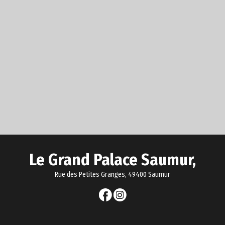
Le Grand Palace Saumur,
Rue des Petites Granges, 49400 Saumur