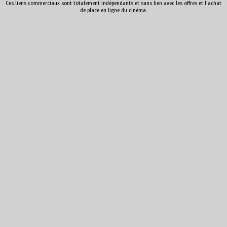
Ces liens commerciaux sont totalement indépendants et sans lien avec les offres et l'achat
de place en ligne du cinéma.