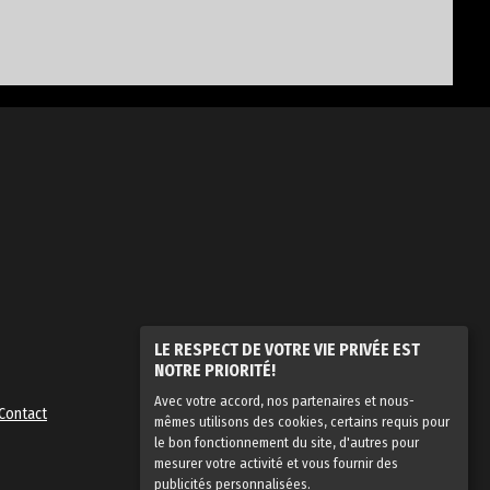
LE RESPECT DE VOTRE VIE PRIVÉE EST
NOTRE PRIORITÉ!
Avec votre accord, nos partenaires et nous-
Contact
mêmes utilisons des cookies, certains requis pour
le bon fonctionnement du site, d'autres pour
mesurer votre activité et vous fournir des
publicités personnalisées.