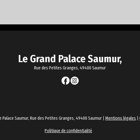
Le Grand Palace Saumur,
Rue des Petites Granges, 49400 Saumur
e Palace Saumur, Rue des Petites Granges, 49400 Saumur |
Mentions légales
|
Politique de confidentialité