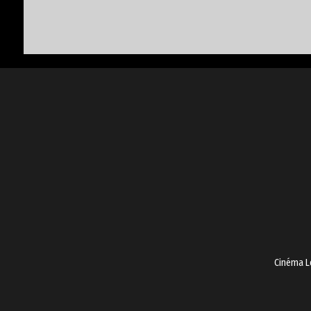
Cinéma L