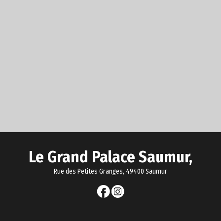
Le Grand Palace Saumur,
Rue des Petites Granges, 49400 Saumur