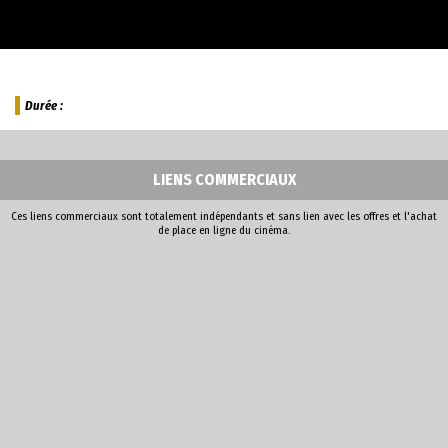
Durée :
LIENS COMMERCIAUX
Ces liens commerciaux sont totalement indépendants et sans lien avec les offres et l'achat
de place en ligne du cinéma.