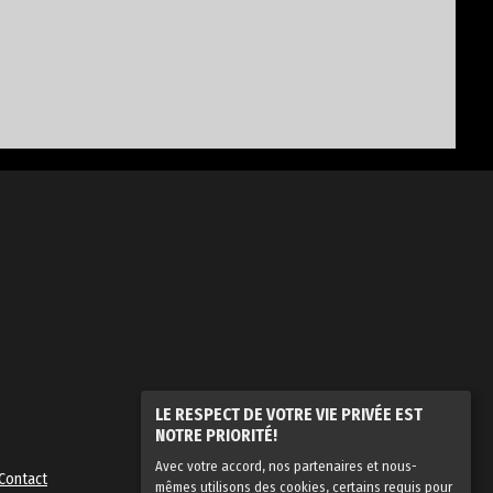
LE RESPECT DE VOTRE VIE PRIVÉE EST
NOTRE PRIORITÉ!
Avec votre accord, nos partenaires et nous-
Contact
mêmes utilisons des cookies, certains requis pour