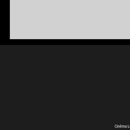
Cinéma L