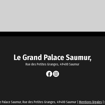
Le Grand Palace Saumur,
Rue des Petites Granges, 49400 Saumur
e Palace Saumur, Rue des Petites Granges, 49400 Saumur |
Mentions légales
|