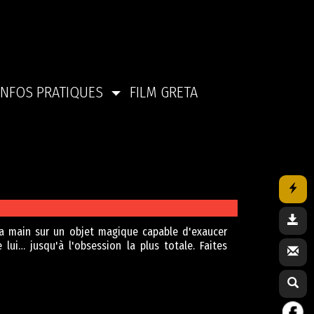
INFOS PRATIQUES
FILM GRETA
 la main sur un objet magique capable d'exaucer
lui… jusqu'à l'obsession la plus totale. Faites