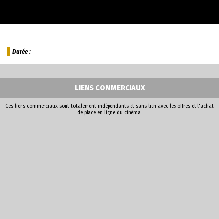
Durée :
LIENS COMMERCIAUX
Ces liens commerciaux sont totalement indépendants et sans lien avec les offres et l'achat
de place en ligne du cinéma.