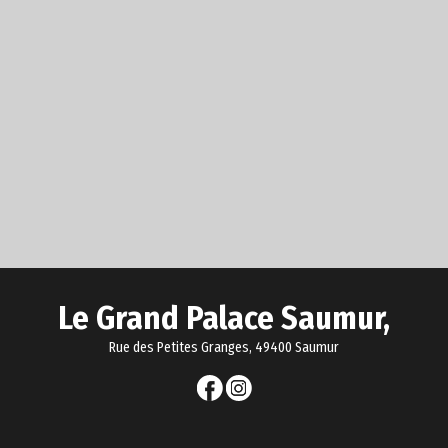
Le Grand Palace Saumur,
Rue des Petites Granges, 49400 Saumur